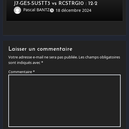
J7-GE5-SUSTT3 vs RCSTRG10 : 12-2
Pascal BANTZ
18 décembre 2024
Laisser un commentaire
Votre adresse e-mail ne sera pas publiée.
Les champs obligatoires
sont indiqués avec
*
Commentaire
*