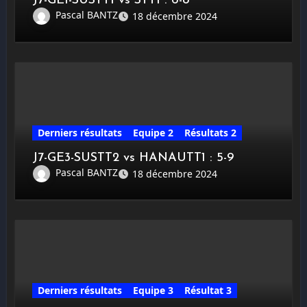
J7-GE1-SUSTT1 vs STT1 : 6-8
Pascal BANTZ
18 décembre 2024
Derniers résultats
Equipe 2
Résultats 2
J7-GE3-SUSTT2 vs HANAUTT1 : 5-9
Pascal BANTZ
18 décembre 2024
Derniers résultats
Equipe 3
Résultat 3