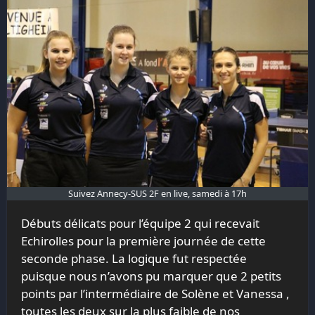
Suivez Annecy-SUS 2F en live, samedi à 17h
Débuts délicats pour l’équipe 2 qui recevait
Echirolles pour la première journée de cette
seconde phase. La logique fut respectée
puisque nous n’avons pu marquer que 2 petits
points par l’intermédiaire de Solène et Vanessa ,
toutes les deux sur la plus faible de nos