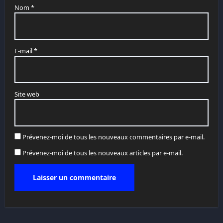
Nom
*
E-mail
*
Site web
Prévenez-moi de tous les nouveaux commentaires par e-mail.
Prévenez-moi de tous les nouveaux articles par e-mail.