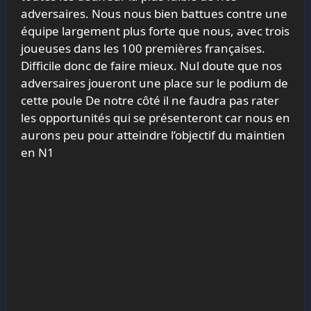
adversaires. Nous nous bien battues contre une
équipe largement plus forte que nous, avec trois
joueuses dans les 100 premières françaises.
Difficile donc de faire mieux. Nul doute que nos
adversaires joueront une place sur le podium de
cette poule De notre côté il ne faudra pas rater
les opportunités qui se présenteront car nous en
aurons peu pour atteindre l’objectif du maintien
en N1