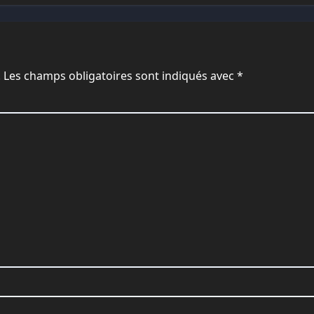
.
Les champs obligatoires sont indiqués avec
*