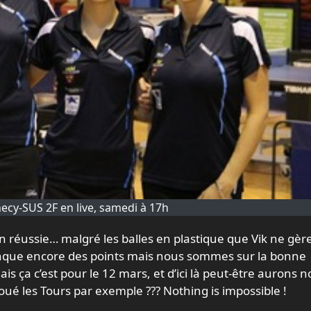
ecy-SUS 2F en live, samedi à 17h
manque encore des points mais nous sommes sur la bonne
is ça c’est pour le 12 mars, et d’ici là peut-être aurons 
ué les Tours par exemple ??? Nothing is impossible !