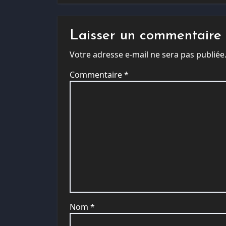
Laisser un commentaire
Votre adresse e-mail ne sera pas publiée
Commentaire
*
Nom
*