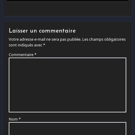
Laisser un commentaire
Votre adresse e-mail ne sera pas publiée.
Les champs obligatoires
sont indiqués avec
*
Commentaire
*
Nom
*