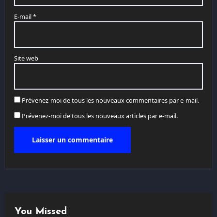
E-mail
*
Site web
Prévenez-moi de tous les nouveaux commentaires par e-mail.
Prévenez-moi de tous les nouveaux articles par e-mail.
You Missed