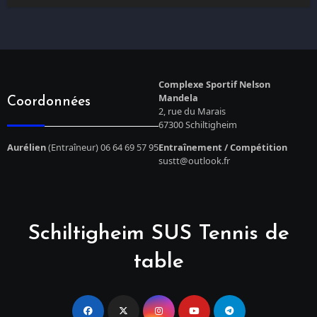
Complexe Sportif Nelson
Mandela
Coordonnées
2, rue du Marais
67300 Schiltigheim
Aurélien
(Entraîneur) 06 64 69 57 95
Entraînement / Compétition
sustt@outlook.fr
Schiltigheim SUS Tennis de
table