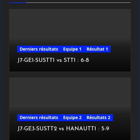
Derniers résultats
Equipe 1
Résultat 1
J7-GE1-SUSTT1 vs STT1 : 6-8
Derniers résultats
Equipe 2
Résultats 2
J7-GE3-SUSTT2 vs HANAUTT1 : 5-9