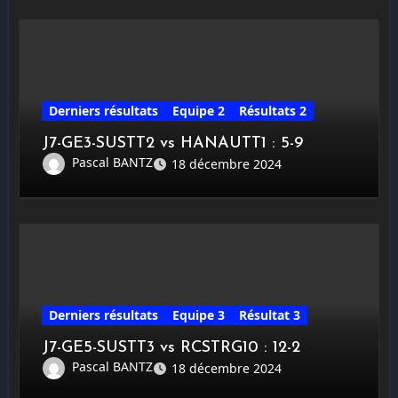
Derniers résultats
Equipe 2
Résultats 2
J7-GE3-SUSTT2 vs HANAUTT1 : 5-9
Pascal BANTZ
18 décembre 2024
Derniers résultats
Equipe 3
Résultat 3
J7-GE5-SUSTT3 vs RCSTRG10 : 12-2
Pascal BANTZ
18 décembre 2024