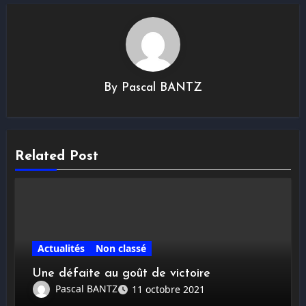
By
Pascal BANTZ
Related Post
Actualités
Non classé
Une défaite au goût de victoire
Pascal BANTZ
11 octobre 2021