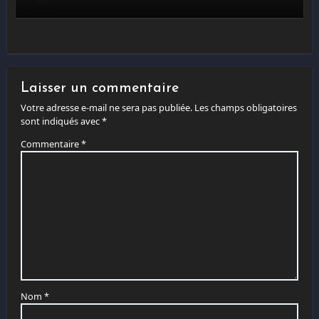
Laisser un commentaire
Votre adresse e-mail ne sera pas publiée.
Les champs obligatoires
sont indiqués avec
*
Commentaire
*
Nom
*