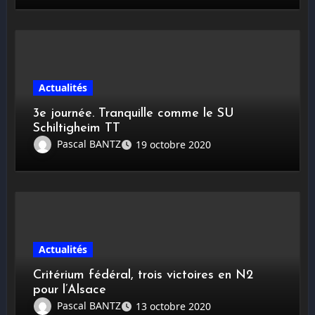
Actualités
3e journée. Tranquille comme le SU
Schiltigheim TT
Pascal BANTZ
19 octobre 2020
Actualités
Critérium fédéral, trois victoires en N2
pour l’Alsace
Pascal BANTZ
13 octobre 2020