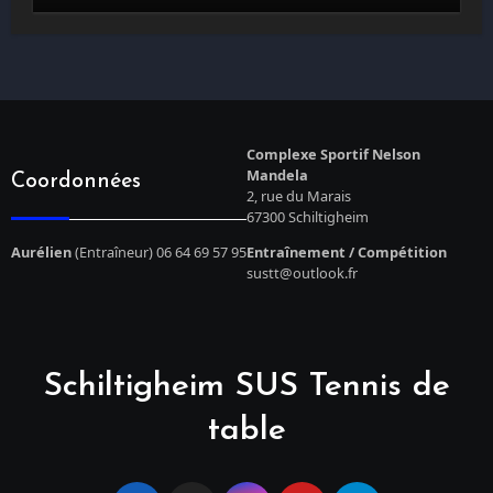
Complexe Sportif Nelson
Mandela
Coordonnées
2, rue du Marais
67300 Schiltigheim
Aurélien
(Entraîneur) 06 64 69 57 95
Entraînement / Compétition
sustt@outlook.fr
Schiltigheim SUS Tennis de
table