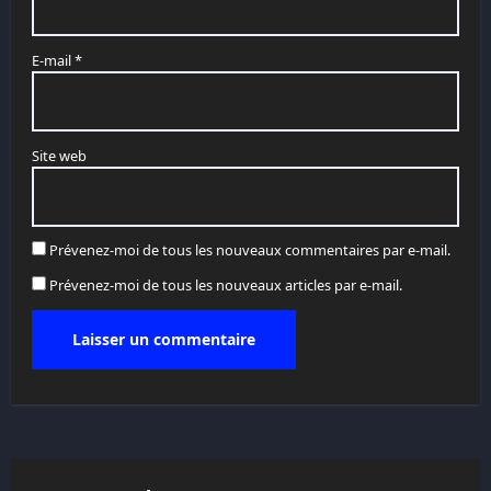
E-mail
*
Site web
Prévenez-moi de tous les nouveaux commentaires par e-mail.
Prévenez-moi de tous les nouveaux articles par e-mail.