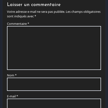
Laisser un commentaire
Votre adresse e-mail ne sera pas publiée.
Les champs obligatoires
sont indiqués avec
*
Commentaire
*
Nom
*
E-mail
*