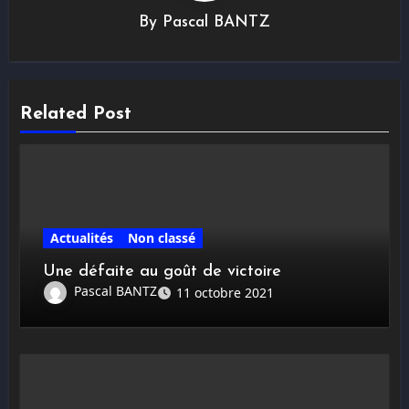
By
Pascal BANTZ
Related Post
Actualités
Non classé
Une défaite au goût de victoire
Pascal BANTZ
11 octobre 2021