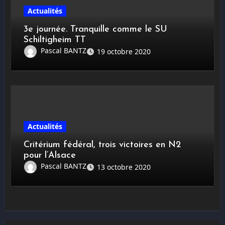
Actualités
3e journée. Tranquille comme le SU
Schiltigheim TT
Pascal BANTZ
19 octobre 2020
Actualités
Critérium fédéral, trois victoires en N2
pour l’Alsace
Pascal BANTZ
13 octobre 2020