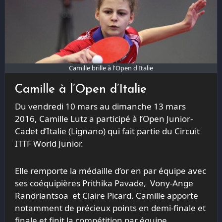
Camille brille à l'Open d'Italie
Camille à l’Open d’Italie
Du vendredi 10 mars au dimanche 13 mars
2016, Camille Lutz a participé à l’Open Junior-
Cadet d’Italie (Lignano) qui fait partie du Circuit
ITTF World Junior.
Elle remporte la médaille d’or en par équipe avec
ses coéquipières Prithika Pavade, Vony-Ange
Randriantsoa et Claire Picard. Camille apporte
notamment de précieux points en demi-finale et
finale et finit la compétition par équipe