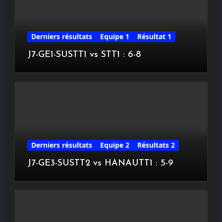
Derniers résultats
Equipe 1
Résultat 1
J7-GE1-SUSTT1 vs STT1 : 6-8
Derniers résultats
Equipe 2
Résultats 2
J7-GE3-SUSTT2 vs HANAUTT1 : 5-9