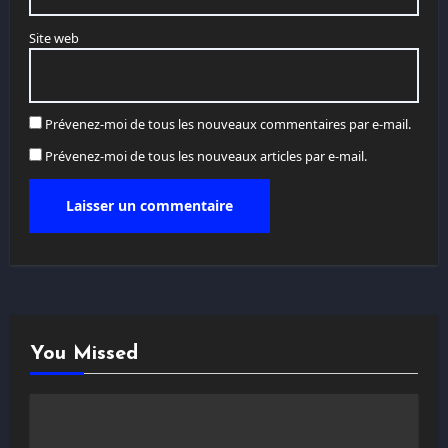
Site web
Prévenez-moi de tous les nouveaux commentaires par e-mail.
Prévenez-moi de tous les nouveaux articles par e-mail.
You Missed