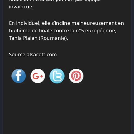
invaincue.
En individuel, elle s’incline malheureusement en
huitième de finale contre la n°5 européenne,
Tania Plaian (Roumanie).
Source alsacett.com