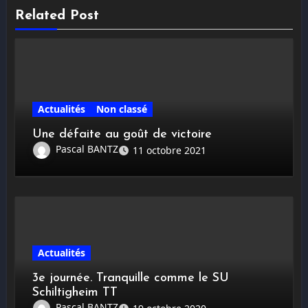
Related Post
Actualités
Non classé
Une défaite au goût de victoire
Pascal BANTZ
11 octobre 2021
Actualités
3e journée. Tranquille comme le SU
Schiltigheim TT
Pascal BANTZ