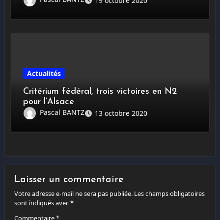
19 octobre 2020
Actualités
Critérium fédéral, trois victoires en N2
pour l’Alsace
Pascal BANTZ
13 octobre 2020
Laisser un commentaire
Votre adresse e-mail ne sera pas publiée.
Les champs obligatoires
sont indiqués avec
*
Commentaire
*