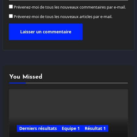
Prévenez-moi de tous les nouveaux commentaires par e-mail.
Prévenez-moi de tous les nouveaux articles par e-mail.
You Missed
Derniers résultats
Equipe 1
Résultat 1