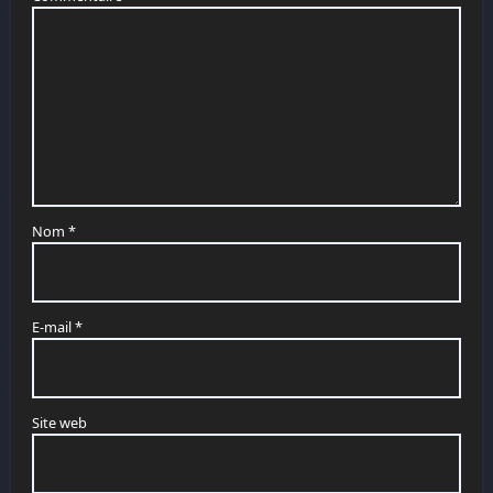
Nom
*
E-mail
*
Site web