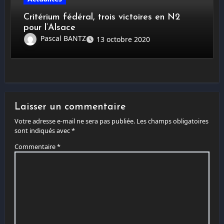
Critérium fédéral, trois victoires en N2
pour l’Alsace
Pascal BANTZ
13 octobre 2020
Laisser un commentaire
Votre adresse e-mail ne sera pas publiée.
Les champs obligatoires
sont indiqués avec
*
Commentaire
*