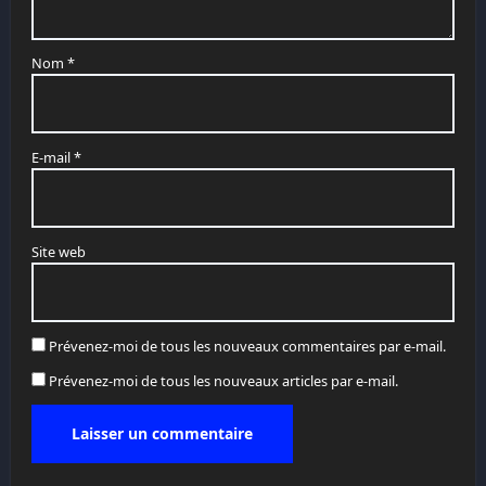
Nom
*
E-mail
*
Site web
Prévenez-moi de tous les nouveaux commentaires par e-mail.
Prévenez-moi de tous les nouveaux articles par e-mail.