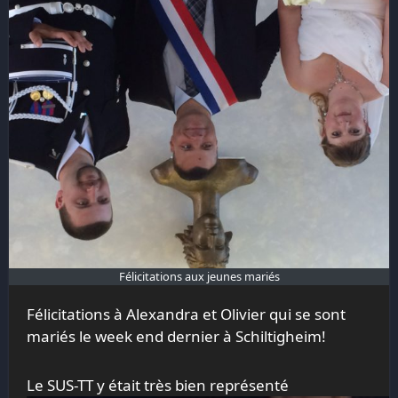
Félicitations aux jeunes mariés
Félicitations à Alexandra et Olivier qui se sont
mariés le week end dernier à Schiltigheim!
Le SUS-TT y était très bien représenté