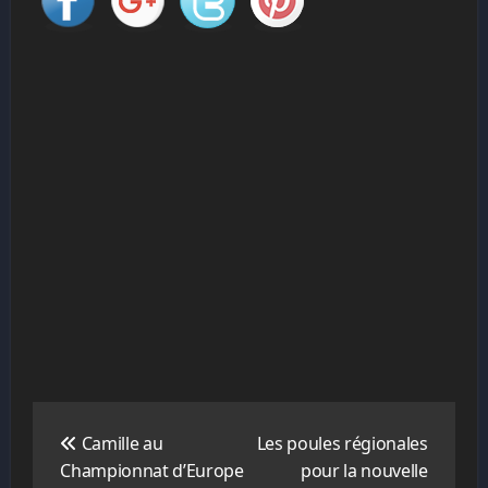
Navigation
de
Camille au
Les poules régionales
l’article
Championnat d’Europe
pour la nouvelle