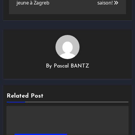
jeune à Zagreb
saison!
By
Pascal BANTZ
Related Post