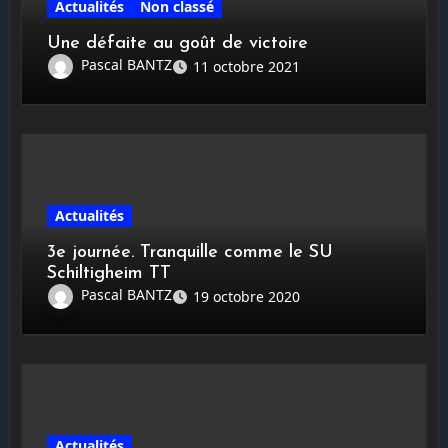
Actualités
Non classé
Une défaite au goût de victoire
Pascal BANTZ
11 octobre 2021
Actualités
3e journée. Tranquille comme le SU
Schiltigheim TT
Pascal BANTZ
19 octobre 2020
Actualités