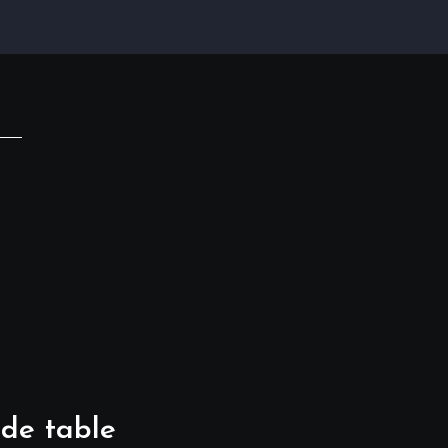
 de table