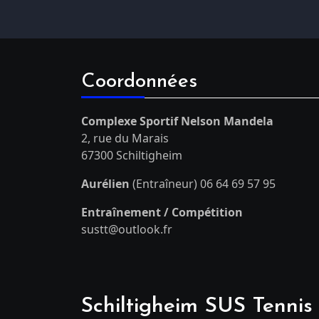
Coordonnées
Complexe Sportif Nelson Mandela
2, rue du Marais
67300 Schiltigheim
Aurélien
(Entraîneur) 06 64 69 57 95
Entraînement / Compétition
sustt@outlook.fr
Schiltigheim SUS Tennis