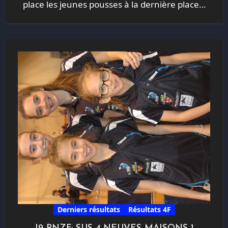
place les jeunes pousses à la dernière place…
Derniers résultats
Résultats 4F