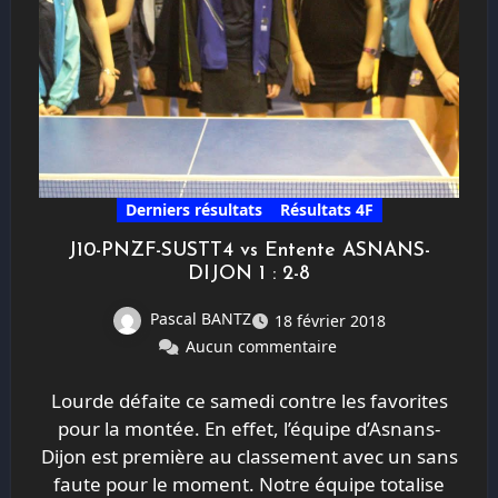
Derniers résultats
Résultats 4F
J10-PNZF-SUSTT4 vs Entente ASNANS-
DIJON 1 : 2-8
Pascal BANTZ
18 février 2018
Aucun commentaire
Lourde défaite ce samedi contre les favorites
pour la montée. En effet, l’équipe d’Asnans-
Dijon est première au classement avec un sans
faute pour le moment. Notre équipe totalise