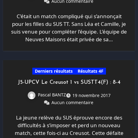
Aucun commentaire
C’était un match compliqué qui s’annonçait
pour les filles du SUS TT. Sans Léa et Camille, je
suis venue pour compléter l’équipe. L’équipe de
Neuves Maisons était privée de sa…
Derniers résultats
Résultats 4F
J5-UPCV Le Creusot 1 vs SUSTT4(F) : 8-4
Pascal BANTZ
19 novembre 2017
Aucun commentaire
La jeune relève du SUS éprouve encore des
difficultés à s’imposer et perd un nouveau
match, cette fois-ci au Creusot. Cette défaite