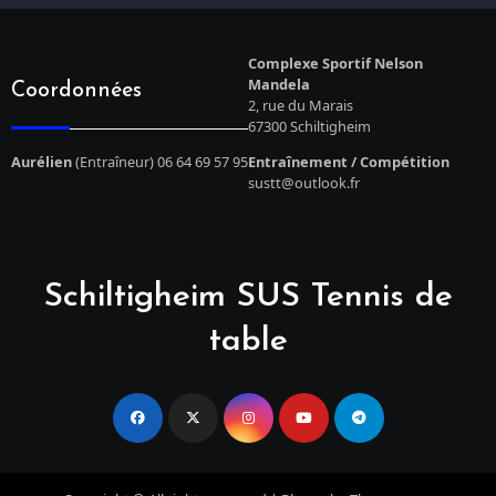
Complexe Sportif Nelson
Mandela
Coordonnées
2, rue du Marais
67300 Schiltigheim
Aurélien
(Entraîneur) 06 64 69 57 95
Entraînement / Compétition
sustt@outlook.fr
Schiltigheim SUS Tennis de
table