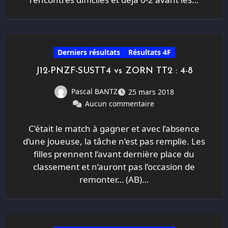
Derniers résultats
Résultats 4F
J12-PNZF-SUSTT4 vs ZORN TT2 : 4-8
Pascal BANTZ
25 mars 2018
Aucun commentaire
C’était le match à gagner et avec l’absence
d’une joueuse, la tâche n’est pas remplie. Les
filles prennent l’avant dernière place du
classement et n’auront pas l’occasion de
remonter… (AB)…