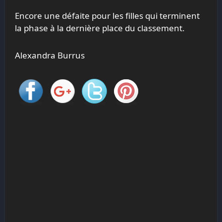
Encore une défaite pour les filles qui terminent
la phase à la dernière place du classement.
Alexandra Burrus