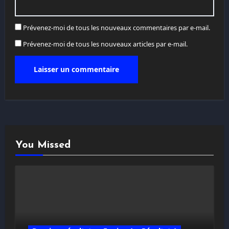
Prévenez-moi de tous les nouveaux commentaires par e-mail.
Prévenez-moi de tous les nouveaux articles par e-mail.
You Missed