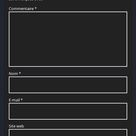
Commentaire
*
Nom
*
E-mail
*
Site web