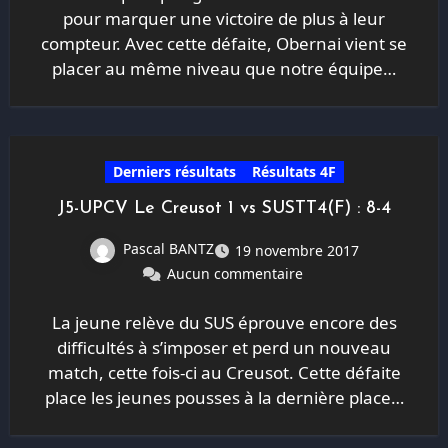
pour marquer une victoire de plus à leur
compteur. Avec cette défaite, Obernai vient se
placer au même niveau que notre équipe…
Derniers résultats
Résultats 4F
J5-UPCV Le Creusot 1 vs SUSTT4(F) : 8-4
Pascal BANTZ
19 novembre 2017
Aucun commentaire
La jeune relève du SUS éprouve encore des
difficultés à s’imposer et perd un nouveau
match, cette fois-ci au Creusot. Cette défaite
place les jeunes pousses à la dernière place…