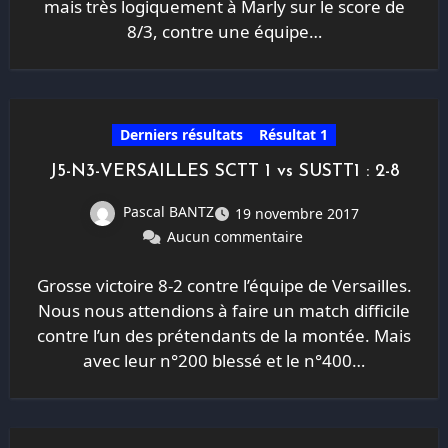
mais très logiquement à Marly sur le score de
8/3, contre une équipe…
Derniers résultats
Résultat 1
J5-N3-VERSAILLES SCTT 1 vs SUSTT1 : 2-8
Pascal BANTZ
19 novembre 2017
Aucun commentaire
Grosse victoire 8-2 contre l’équipe de Versailles.
Nous nous attendions à faire un match difficile
contre l’un des prétendants de la montée. Mais
avec leur n°200 blessé et le n°400…