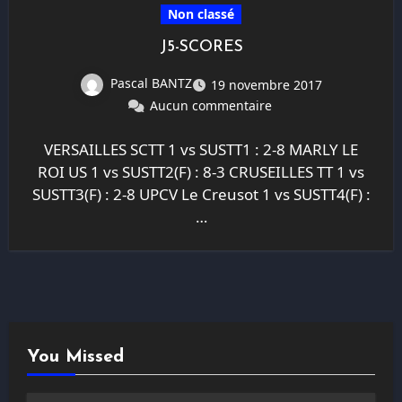
Non classé
J5-SCORES
Pascal BANTZ
19 novembre 2017
Aucun commentaire
VERSAILLES SCTT 1 vs SUSTT1 : 2-8 MARLY LE
ROI US 1 vs SUSTT2(F) : 8-3 CRUSEILLES TT 1 vs
SUSTT3(F) : 2-8 UPCV Le Creusot 1 vs SUSTT4(F) :
…
You Missed