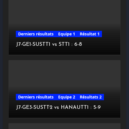
Derniers résultats
Equipe 1
Résultat 1
J7-GE1-SUSTT1 vs STT1 : 6-8
Derniers résultats
Equipe 2
Résultats 2
J7-GE3-SUSTT2 vs HANAUTT1 : 5-9