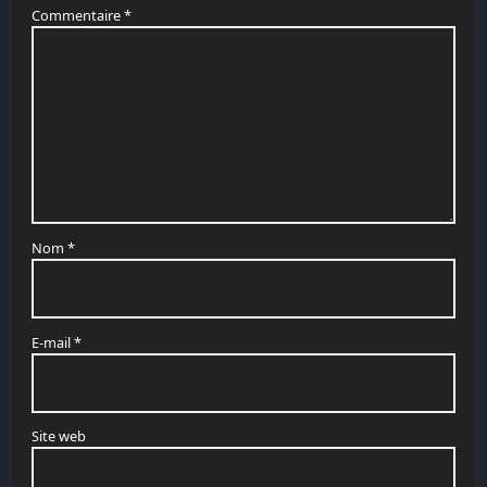
Commentaire
*
Nom
*
E-mail
*
Site web