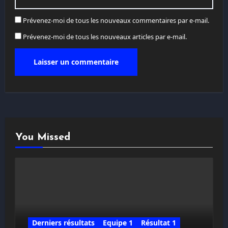
Prévenez-moi de tous les nouveaux commentaires par e-mail.
Prévenez-moi de tous les nouveaux articles par e-mail.
You Missed
Derniers résultats
Equipe 1
Résultat 1