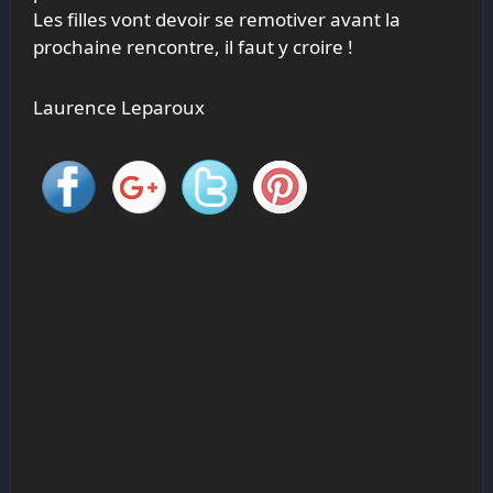
Les filles vont devoir se remotiver avant la
prochaine rencontre, il faut y croire !
Laurence Leparoux