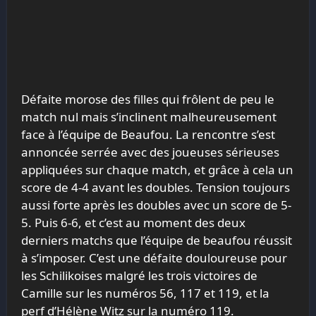
Défaite morose des filles qui frôlent de peu le
match nul mais s’inclinent malheureusement
face à l’équipe de Beaufou. La rencontre s’est
annoncée serrée avec des joueuses sérieuses
appliquées sur chaque match, et grâce à cela un
score de 4-4 avant les doubles. Tension toujours
aussi forte après les doubles avec un score de 5-
5. Puis 6-6, et c’est au moment des deux
derniers matchs que l’équipe de beaufou réussit
à s’imposer. C’est une défaite douloureuse pour
les Schilikoises malgré les trois victoires de
Camille sur les numéros 56, 117 et 119, et la
perf d’Hélène Witz sur la numéro 119.