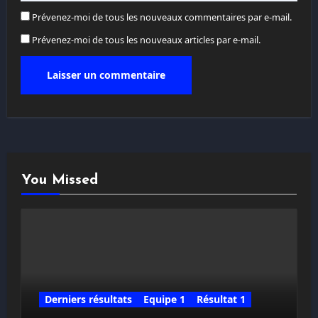
Prévenez-moi de tous les nouveaux commentaires par e-mail.
Prévenez-moi de tous les nouveaux articles par e-mail.
You Missed
Derniers résultats
Equipe 1
Résultat 1