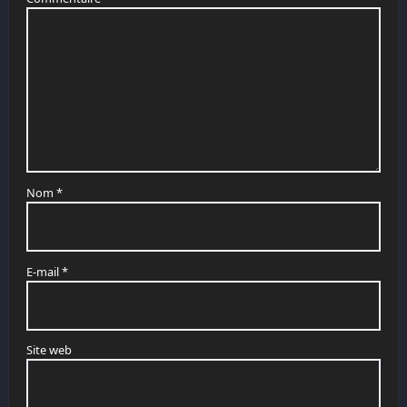
Nom
*
E-mail
*
Site web