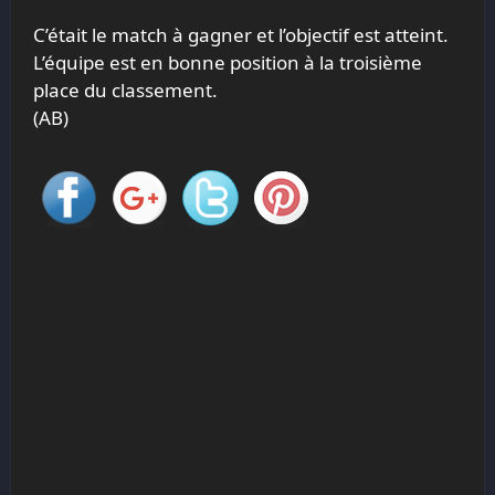
C’était le match à gagner et l’objectif est atteint.
L’équipe est en bonne position à la troisième
place du classement.
(AB)