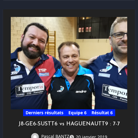
Derniers résultats
Equipe 6
Résultat 6
J8-GE6-SUSTT6 vs HAGUENAUTT9 : 7-7
Pascal BANTZ
20 janvier 2019