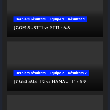
Derniers résultats
Equipe 1
Résultat 1
J7-GE1-SUSTT1 vs STT1 : 6-8
Derniers résultats
Equipe 2
Résultats 2
J7-GE3-SUSTT2 vs HANAUTT1 : 5-9