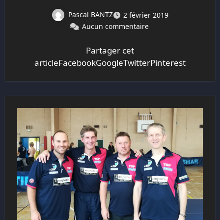
Pascal BANTZ
2 février 2019
Aucun commentaire
Partager cet
articleFacebookGoogleTwitterPinterest