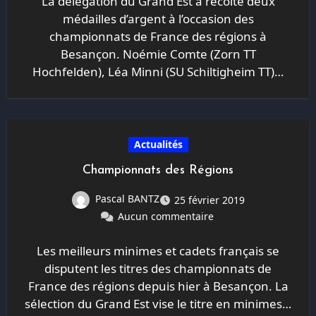
La délégation du Grand Est a récolté deux
médailles d’argent à l’occasion des
championnats de France des régions à
Besançon. Noémie Comte (Zorn TT
Hochfelden), Léa Minni (SU Schiltigheim TT)…
Actualités
Championnats des Régions
Pascal BANTZ
25 février 2019
Aucun commentaire
Les meilleurs minimes et cadets français se
disputent les titres des championnats de
France des régions depuis hier à Besançon. La
sélection du Grand Est vise le titre en minimes…