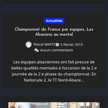
Actualités
Championnat de France par équipes, Les
Alsaciens au mental
Pascal BANTZ
5 février 2019
Aucun commentaire
Les équipes alsaciennes ont fait preuve de
belles qualités mentales à l’occasion de la 2 e
journée de la 2 e phase du championnat. En
Nationale 2, le TT Nord-Alsace…