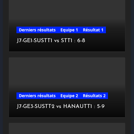
Derniers résultats
Equipe 1
Résultat 1
J7-GE1-SUSTT1 vs STT1 : 6-8
Derniers résultats
Equipe 2
Résultats 2
J7-GE3-SUSTT2 vs HANAUTT1 : 5-9