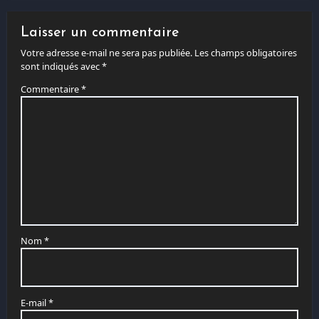
Laisser un commentaire
Votre adresse e-mail ne sera pas publiée.
Les champs obligatoires
sont indiqués avec
*
Commentaire
*
Nom
*
E-mail
*