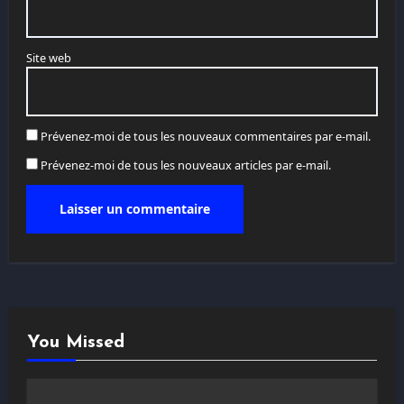
Site web
Prévenez-moi de tous les nouveaux commentaires par e-mail.
Prévenez-moi de tous les nouveaux articles par e-mail.
You Missed