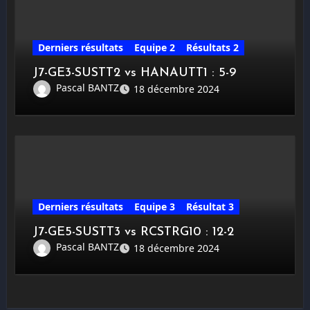
Derniers résultats
Equipe 2
Résultats 2
J7-GE3-SUSTT2 vs HANAUTT1 : 5-9
Pascal BANTZ
18 décembre 2024
Derniers résultats
Equipe 3
Résultat 3
J7-GE5-SUSTT3 vs RCSTRG10 : 12-2
Pascal BANTZ
18 décembre 2024