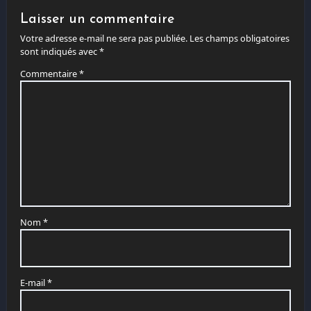
Laisser un commentaire
Votre adresse e-mail ne sera pas publiée.
Les champs obligatoires
sont indiqués avec
*
Commentaire
*
Nom
*
E-mail
*