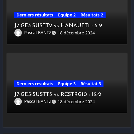
Derniers résultats
Equipe 2
Résultats 2
J7-GE3-SUSTT2 vs HANAUTT1 : 5-9
Pascal BANTZ
18 décembre 2024
Derniers résultats
Equipe 3
Résultat 3
J7-GE5-SUSTT3 vs RCSTRG10 : 12-2
Pascal BANTZ
18 décembre 2024