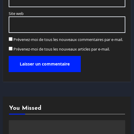
Site web
Prévenez-moi de tous les nouveaux commentaires par e-mail.
Prévenez-moi de tous les nouveaux articles par e-mail.
You Missed