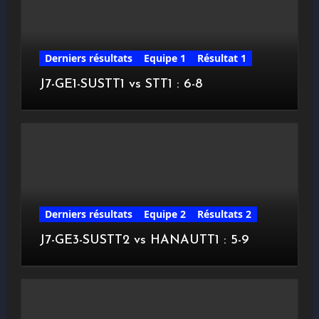
Derniers résultats
Equipe 1
Résultat 1
J7-GE1-SUSTT1 vs STT1 : 6-8
Derniers résultats
Equipe 2
Résultats 2
J7-GE3-SUSTT2 vs HANAUTT1 : 5-9