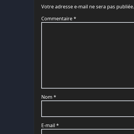
Votre adresse e-mail ne sera pas publiée
Commentaire
*
Nom
*
E-mail
*