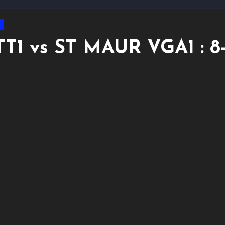
TT1 vs ST MAUR VGA1 : 8