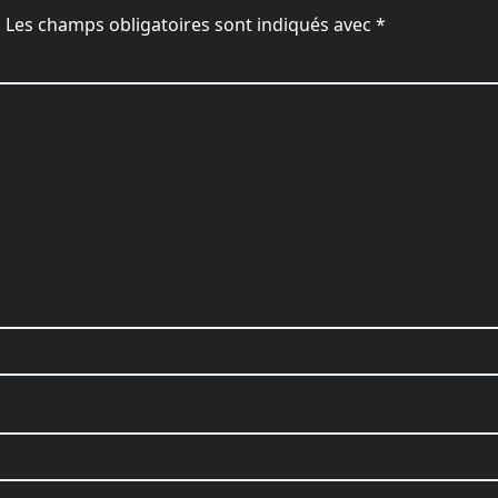
.
Les champs obligatoires sont indiqués avec
*