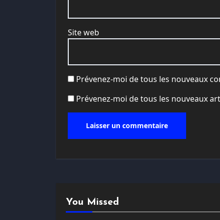
Site web
Prévenez-moi de tous les nouveaux co
Prévenez-moi de tous les nouveaux arti
You Missed