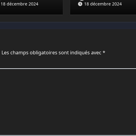
18 décembre 2024
18 décembre 2024
.
Les champs obligatoires sont indiqués avec
*