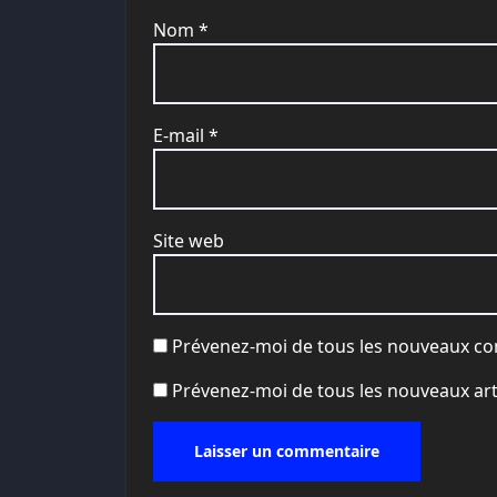
Nom
*
E-mail
*
Site web
Prévenez-moi de tous les nouveaux co
Prévenez-moi de tous les nouveaux arti