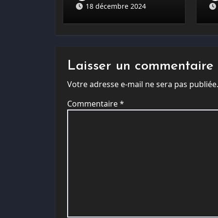
18 décembre 2024
Laisser un commentaire
Votre adresse e-mail ne sera pas publiée
Commentaire
*