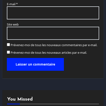
E-mail
*
Site web
Prévenez-moi de tous les nouveaux commentaires par e-mail.
Prévenez-moi de tous les nouveaux articles par e-mail.
You Missed