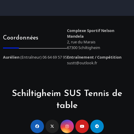
Complexe Sportif Nelson
Mandela
Coordonnées
2, rue du Marais
67300 Schiltigheim
Aurélien
(Entraîneur) 06 64 69 57 95
Entraînement / Compétition
sustt@outlook.fr
Schiltigheim SUS Tennis de
table