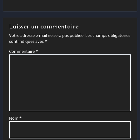
Laisser un commentaire
Votre adresse e-mail ne sera pas publiée.
Les champs obligatoires
sont indiqués avec
*
Commentaire
*
Nom
*