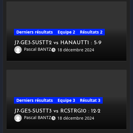
Derniers résultats
Equipe 2
Résultats 2
J7-GE3-SUSTT2 vs HANAUTT1 : 5-9
Pascal BANTZ
18 décembre 2024
Derniers résultats
Equipe 3
Résultat 3
J7-GE5-SUSTT3 vs RCSTRG10 : 12-2
Pascal BANTZ
18 décembre 2024