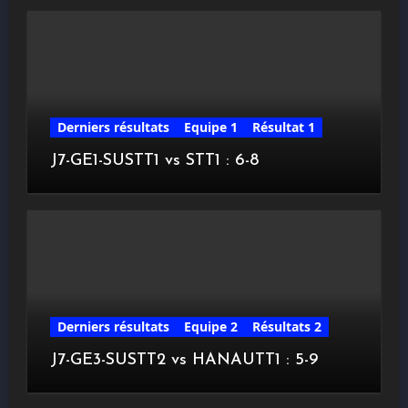
Derniers résultats
Equipe 1
Résultat 1
J7-GE1-SUSTT1 vs STT1 : 6-8
Derniers résultats
Equipe 2
Résultats 2
J7-GE3-SUSTT2 vs HANAUTT1 : 5-9