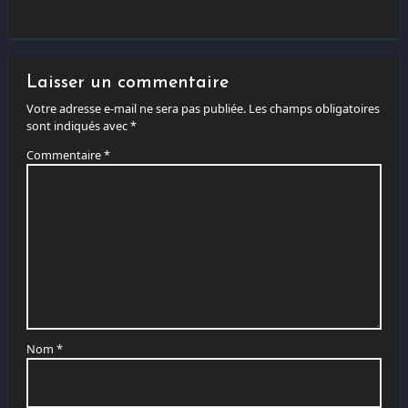
Laisser un commentaire
Votre adresse e-mail ne sera pas publiée.
Les champs obligatoires
sont indiqués avec
*
Commentaire
*
Nom
*