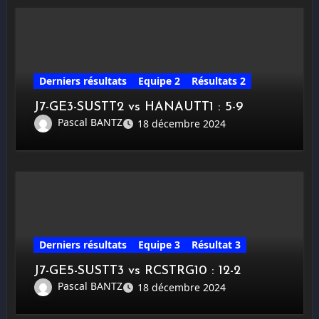
Derniers résultats
Equipe 2
Résultats 2
J7-GE3-SUSTT2 vs HANAUTT1 : 5-9
Pascal BANTZ
18 décembre 2024
Derniers résultats
Equipe 3
Résultat 3
J7-GE5-SUSTT3 vs RCSTRG10 : 12-2
Pascal BANTZ
18 décembre 2024