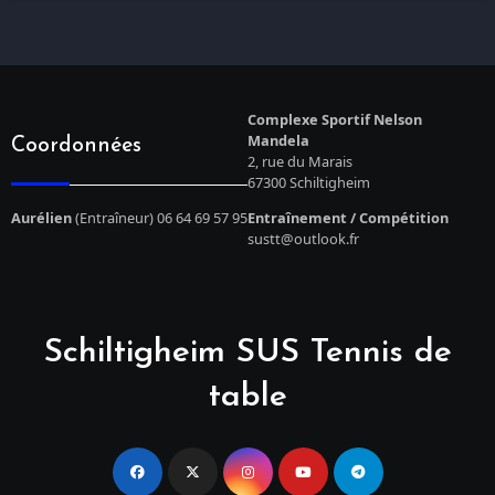
Complexe Sportif Nelson
Mandela
Coordonnées
2, rue du Marais
67300 Schiltigheim
Aurélien
(Entraîneur) 06 64 69 57 95
Entraînement / Compétition
sustt@outlook.fr
Schiltigheim SUS Tennis de
table