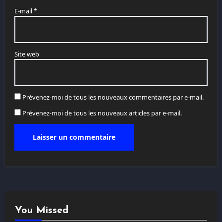
E-mail
*
Site web
Prévenez-moi de tous les nouveaux commentaires par e-mail.
Prévenez-moi de tous les nouveaux articles par e-mail.
You Missed