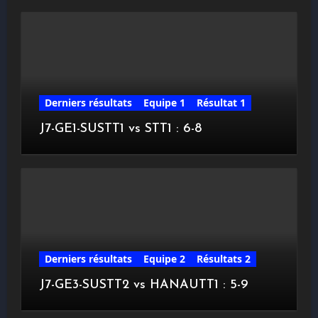
Derniers résultats
Equipe 1
Résultat 1
J7-GE1-SUSTT1 vs STT1 : 6-8
Derniers résultats
Equipe 2
Résultats 2
J7-GE3-SUSTT2 vs HANAUTT1 : 5-9