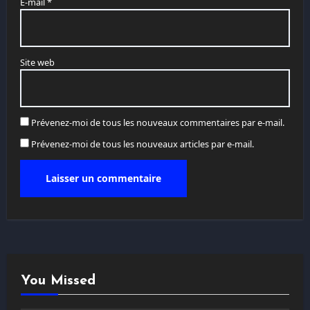
E-mail
*
Site web
Prévenez-moi de tous les nouveaux commentaires par e-mail.
Prévenez-moi de tous les nouveaux articles par e-mail.
You Missed