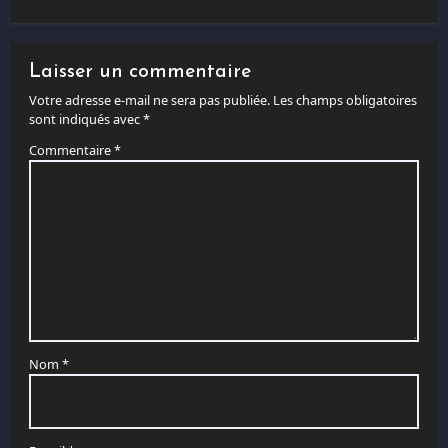
Laisser un commentaire
Votre adresse e-mail ne sera pas publiée.
Les champs obligatoires
sont indiqués avec
*
Commentaire
*
Nom
*