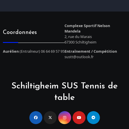
Complexe Sportif Nelson
Mandela
Coordonnées
2, rue du Marais
67300 Schiltigheim
Aurélien
(Entraîneur) 06 64 69 57 95
Entraînement / Compétition
sustt@outlook.fr
Schiltigheim SUS Tennis de
table