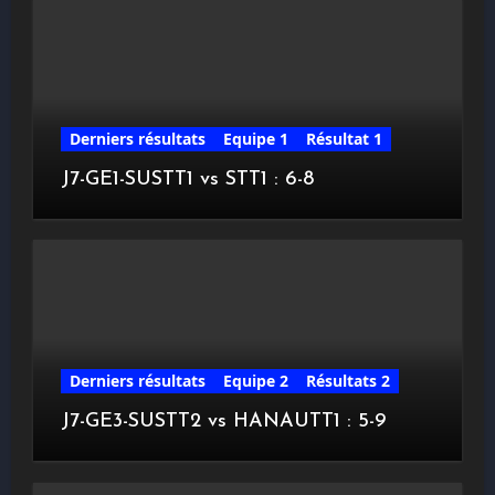
Derniers résultats
Equipe 1
Résultat 1
J7-GE1-SUSTT1 vs STT1 : 6-8
Derniers résultats
Equipe 2
Résultats 2
J7-GE3-SUSTT2 vs HANAUTT1 : 5-9