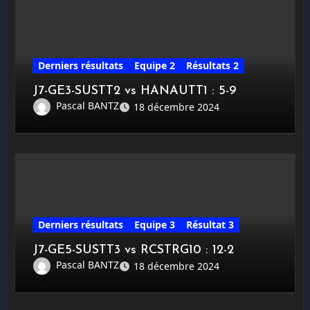
Derniers résultats
Equipe 2
Résultats 2
J7-GE3-SUSTT2 vs HANAUTT1 : 5-9
Pascal BANTZ
18 décembre 2024
Derniers résultats
Equipe 3
Résultat 3
J7-GE5-SUSTT3 vs RCSTRG10 : 12-2
Pascal BANTZ
18 décembre 2024