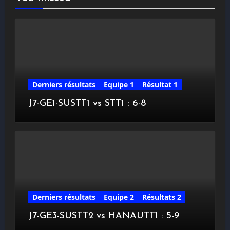
Derniers résultats
Equipe 1
Résultat 1
J7-GE1-SUSTT1 vs STT1 : 6-8
Derniers résultats
Equipe 2
Résultats 2
J7-GE3-SUSTT2 vs HANAUTT1 : 5-9