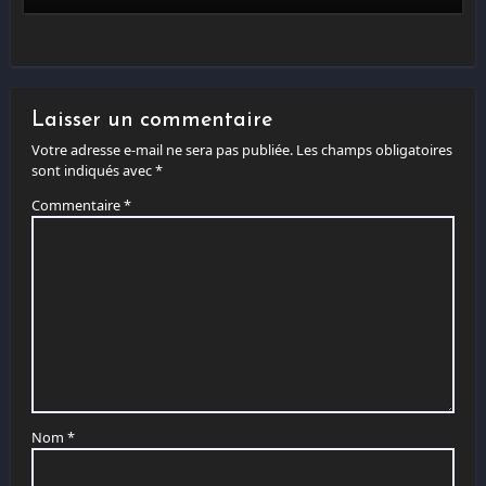
Laisser un commentaire
Votre adresse e-mail ne sera pas publiée.
Les champs obligatoires
sont indiqués avec
*
Commentaire
*
Nom
*