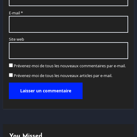
E-mail
*
Site web
Prévenez-moi de tous les nouveaux commentaires par e-mail.
Prévenez-moi de tous les nouveaux articles par e-mail.
You Missed