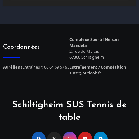
Complexe Sportif Nelson
Mandela
Coordonnées
2, rue du Marais
67300 Schiltigheim
Aurélien
(Entraîneur) 06 64 69 57 95
Entraînement / Compétition
sustt@outlook.fr
Schiltigheim SUS Tennis de
table