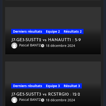
Derniers résultats
Equipe 2
Résultats 2
J7-GE3-SUSTT2 vs HANAUTT1 : 5-9
Pascal BANTZ
18 décembre 2024
Derniers résultats
Equipe 3
Résultat 3
J7-GE5-SUSTT3 vs RCSTRG10 : 12-2
Pascal BANTZ
18 décembre 2024