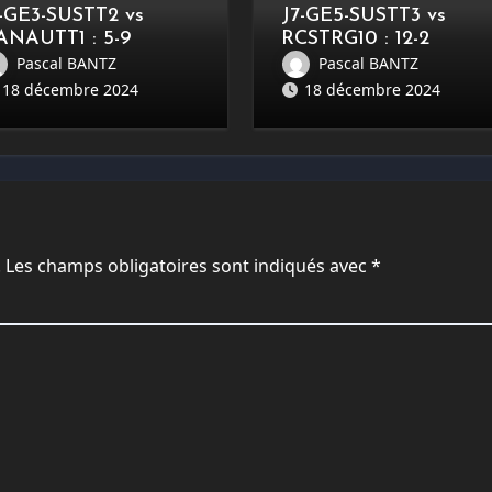
7-GE3-SUSTT2 vs
J7-GE5-SUSTT3 vs
ANAUTT1 : 5-9
RCSTRG10 : 12-2
Pascal BANTZ
Pascal BANTZ
18 décembre 2024
18 décembre 2024
.
Les champs obligatoires sont indiqués avec
*