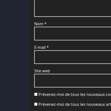
Nom
*
E-mail
*
Site web
Prévenez-moi de tous les nouveaux co
Prévenez-moi de tous les nouveaux arti