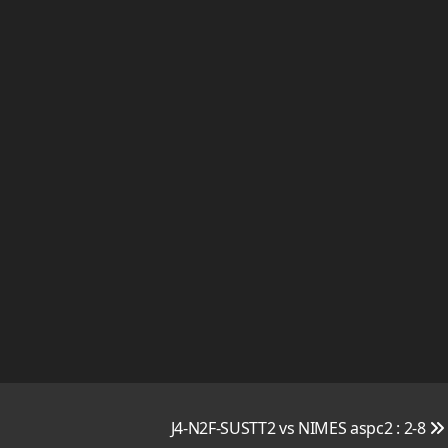
J4-N2F-SUSTT2 vs NIMES aspc2 : 2-8