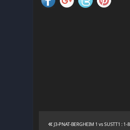
Navigation
J3-PNAT-BERGHEIM 1 vs SUSTT1 : 1-8
de