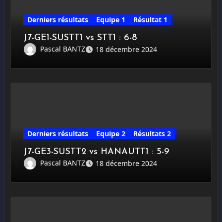
Derniers résultats
Equipe 1
Résultat 1
J7-GE1-SUSTT1 vs STT1 : 6-8
Pascal BANTZ
18 décembre 2024
Derniers résultats
Equipe 2
Résultats 2
J7-GE3-SUSTT2 vs HANAUTT1 : 5-9
Pascal BANTZ
18 décembre 2024