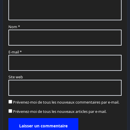
Nom
*
E-mail
*
Site web
Prévenez-moi de tous les nouveaux commentaires par e-mail.
Prévenez-moi de tous les nouveaux articles par e-mail.