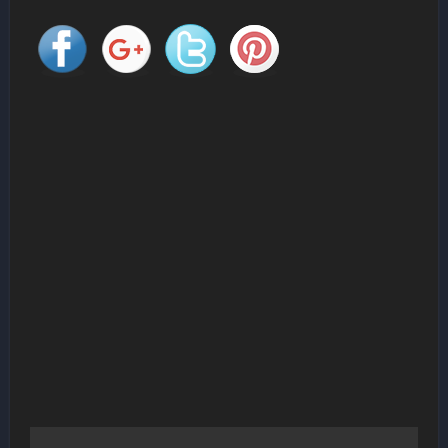
Navigation