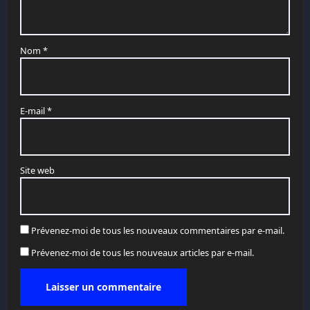
Nom
*
E-mail
*
Site web
Prévenez-moi de tous les nouveaux commentaires par e-mail.
Prévenez-moi de tous les nouveaux articles par e-mail.