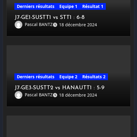
Derniers résultats
Equipe 1
Résultat 1
J7-GE1-SUSTT1 vs STT1 : 6-8
Pascal BANTZ
18 décembre 2024
Derniers résultats
Equipe 2
Résultats 2
J7-GE3-SUSTT2 vs HANAUTT1 : 5-9
Pascal BANTZ
18 décembre 2024