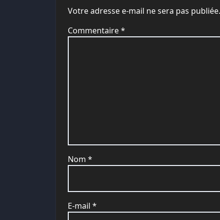
Votre adresse e-mail ne sera pas publiée
Commentaire
*
Nom
*
E-mail
*