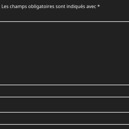
.
Les champs obligatoires sont indiqués avec
*