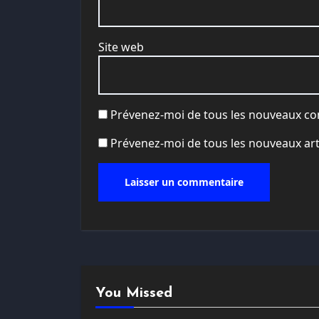
Site web
Prévenez-moi de tous les nouveaux co
Prévenez-moi de tous les nouveaux arti
You Missed