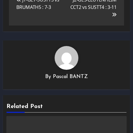
l’article
BRUMATH5 : 7-3
CCT2 vs SUSTT4 : 3-11
By
Pascal BANTZ
Related Post