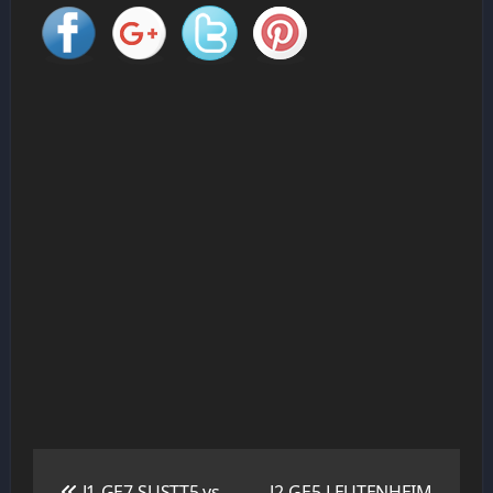
Navigation
de
J1-GE7-SUSTT5 vs
J2-GE5-LEUTENHEIM