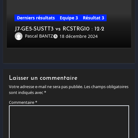
Derniers résultats
Equipe 3
Résultat 3
J7-GE5-SUSTT3 vs RCSTRG10 : 12-2
Pascal BANTZ
18 décembre 2024
Laisser un commentaire
Votre adresse e-mail ne sera pas publiée.
Les champs obligatoires
sont indiqués avec
*
Commentaire
*