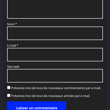
Nom
*
E-mail
*
Site web
Prévenez-moi de tous les nouveaux commentaires par e-mail.
Prévenez-moi de tous les nouveaux articles par e-mail.