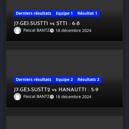
Derniers résultats
Equipe 1
Résultat 1
J7-GE1-SUSTT1 vs STT1 : 6-8
Pascal BANTZ
18 décembre 2024
Derniers résultats
Equipe 2
Résultats 2
J7-GE3-SUSTT2 vs HANAUTT1 : 5-9
Pascal BANTZ
18 décembre 2024