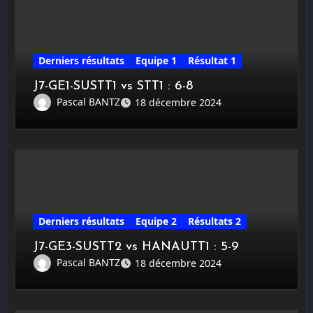
Derniers résultats
Equipe 1
Résultat 1
J7-GE1-SUSTT1 vs STT1 : 6-8
Pascal BANTZ
18 décembre 2024
Derniers résultats
Equipe 2
Résultats 2
J7-GE3-SUSTT2 vs HANAUTT1 : 5-9
Pascal BANTZ
18 décembre 2024