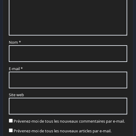
Nom
*
E-mail
*
Site web
Prévenez-moi de tous les nouveaux commentaires par e-mail.
Prévenez-moi de tous les nouveaux articles par e-mail.