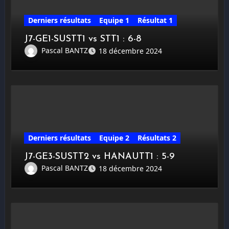
Derniers résultats
Equipe 1
Résultat 1
J7-GE1-SUSTT1 vs STT1 : 6-8
Pascal BANTZ
18 décembre 2024
Derniers résultats
Equipe 2
Résultats 2
J7-GE3-SUSTT2 vs HANAUTT1 : 5-9
Pascal BANTZ
18 décembre 2024