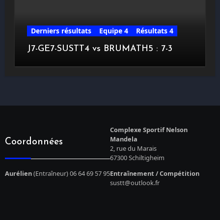
Derniers résultats
Equipe 4
Résultats 4
J7-GE7-SUSTT4 vs BRUMATH5 : 7-3
Complexe Sportif Nelson
Mandela
Coordonnées
2, rue du Marais
67300 Schiltigheim
Aurélien
(Entraîneur) 06 64 69 57 95
Entraînement / Compétition
sustt@outlook.fr