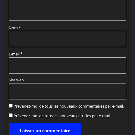
Nom
*
E-mail
*
Site web
Prévenez-moi de tous les nouveaux commentaires par e-mail.
Prévenez-moi de tous les nouveaux articles par e-mail.