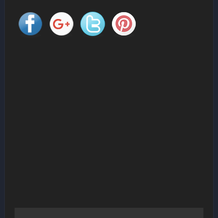
Navigation