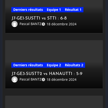
Derniers résultats
Equipe 1
Résultat 1
J7-GE1-SUSTT1 vs STT1 : 6-8
Pascal BANTZ
18 décembre 2024
Derniers résultats
Equipe 2
Résultats 2
J7-GE3-SUSTT2 vs HANAUTT1 : 5-9
Pascal BANTZ
18 décembre 2024