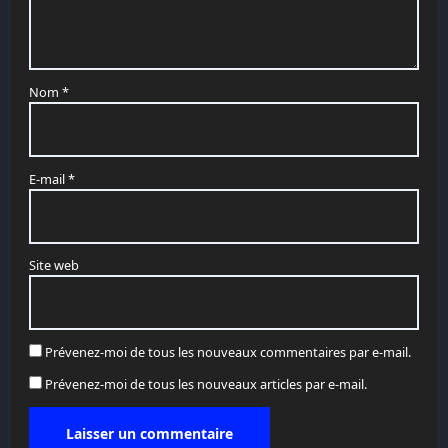
Nom
*
E-mail
*
Site web
Prévenez-moi de tous les nouveaux commentaires par e-mail.
Prévenez-moi de tous les nouveaux articles par e-mail.