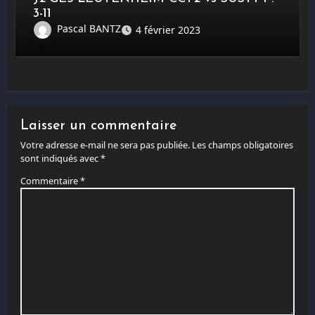
3-11
Pascal BANTZ
4 février 2023
Laisser un commentaire
Votre adresse e-mail ne sera pas publiée.
Les champs obligatoires
sont indiqués avec
*
Commentaire
*