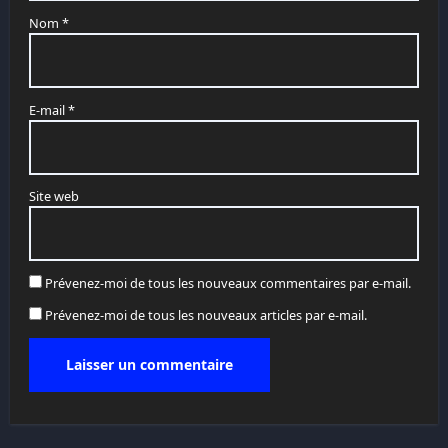
Nom
*
E-mail
*
Site web
Prévenez-moi de tous les nouveaux commentaires par e-mail.
Prévenez-moi de tous les nouveaux articles par e-mail.