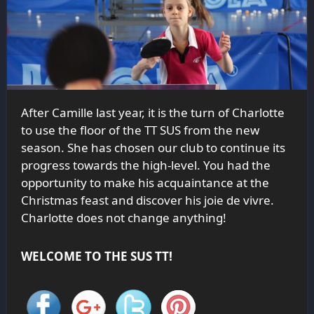
After Camille last year, it is the turn of Charlotte
to use the floor of the TT SUS from the new
season. She has chosen our club to continue its
progress towards the high-level. You had the
opportunity to make his acquaintance at the
Christmas feast and discover his joie de vivre.
Charlotte does not change anything!
WELCOME TO THE SUS TT!