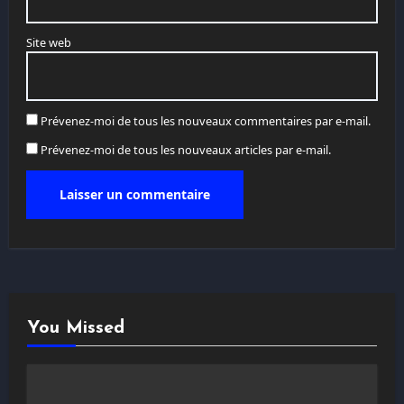
Site web
Prévenez-moi de tous les nouveaux commentaires par e-mail.
Prévenez-moi de tous les nouveaux articles par e-mail.
You Missed