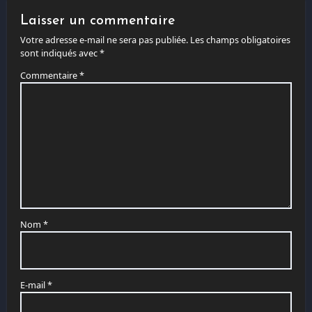
Laisser un commentaire
Votre adresse e-mail ne sera pas publiée.
Les champs obligatoires
sont indiqués avec
*
Commentaire
*
Nom
*
E-mail
*