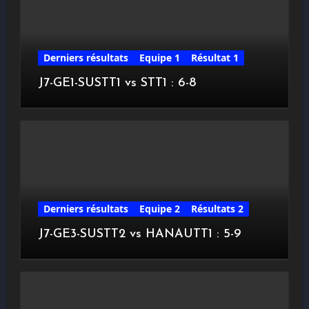
Derniers résultats
Equipe 1
Résultat 1
J7-GE1-SUSTT1 vs STT1 : 6-8
Derniers résultats
Equipe 2
Résultats 2
J7-GE3-SUSTT2 vs HANAUTT1 : 5-9