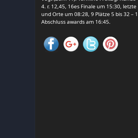
4. r. 12,45, 16es Finale um 15:30, letzt
und Orte um 08:28, 9 Plätze 5 bis 32 – 
Abschluss awards am 16:45.