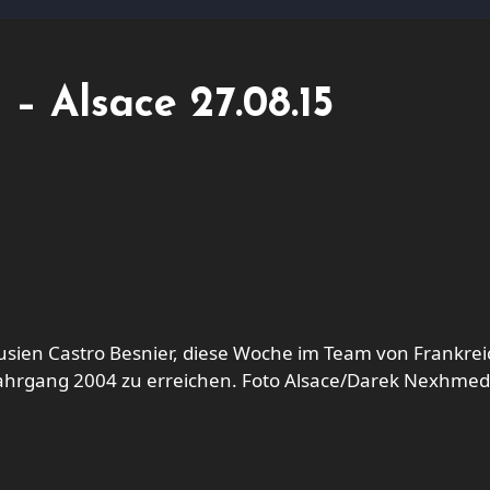
 – Alsace 27.08.15
Jahrgang 2004 zu erreichen. Foto Alsace/Darek Nexhmed