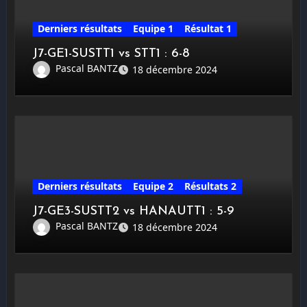
Derniers résultats
Equipe 1
Résultat 1
J7-GE1-SUSTT1 vs STT1 : 6-8
Pascal BANTZ
18 décembre 2024
Derniers résultats
Equipe 2
Résultats 2
J7-GE3-SUSTT2 vs HANAUTT1 : 5-9
Pascal BANTZ
18 décembre 2024