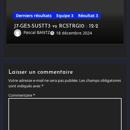
Derniers résultats
Equipe 3
Résultat 3
J7-GE5-SUSTT3 vs RCSTRG10 : 12-2
Pascal BANTZ
18 décembre 2024
Laisser un commentaire
Votre adresse e-mail ne sera pas publiée.
Les champs obligatoires
sont indiqués avec
*
Commentaire
*