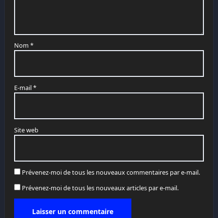
Nom
*
E-mail
*
Site web
Prévenez-moi de tous les nouveaux commentaires par e-mail.
Prévenez-moi de tous les nouveaux articles par e-mail.