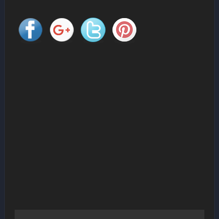
Navigation