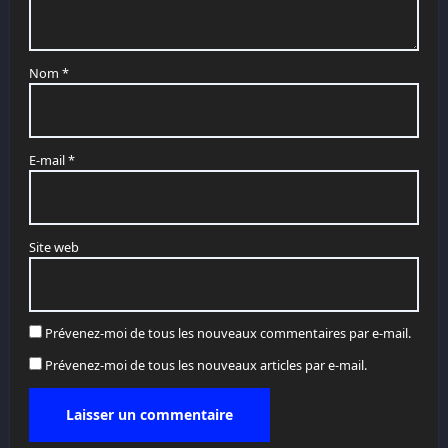
Nom
*
E-mail
*
Site web
Prévenez-moi de tous les nouveaux commentaires par e-mail.
Prévenez-moi de tous les nouveaux articles par e-mail.