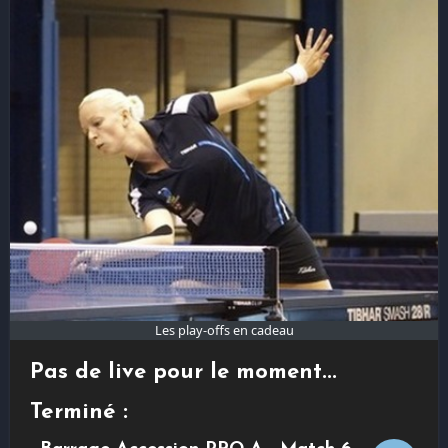
Les play-offs en cadeau
Pas de live pour le moment...
Terminé :