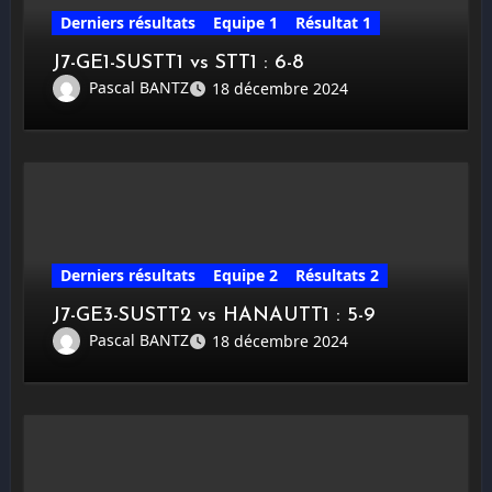
Derniers résultats
Equipe 1
Résultat 1
J7-GE1-SUSTT1 vs STT1 : 6-8
Pascal BANTZ
18 décembre 2024
Derniers résultats
Equipe 2
Résultats 2
J7-GE3-SUSTT2 vs HANAUTT1 : 5-9
Pascal BANTZ
18 décembre 2024