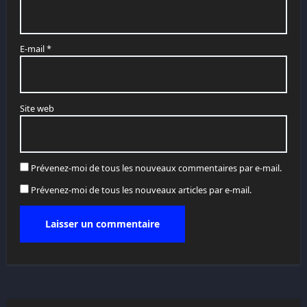
E-mail
*
Site web
Prévenez-moi de tous les nouveaux commentaires par e-mail.
Prévenez-moi de tous les nouveaux articles par e-mail.