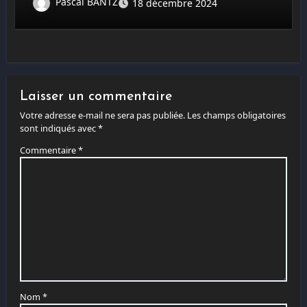
Pascal BANTZ
18 décembre 2024
Laisser un commentaire
Votre adresse e-mail ne sera pas publiée.
Les champs obligatoires
sont indiqués avec
*
Commentaire
*
Nom
*