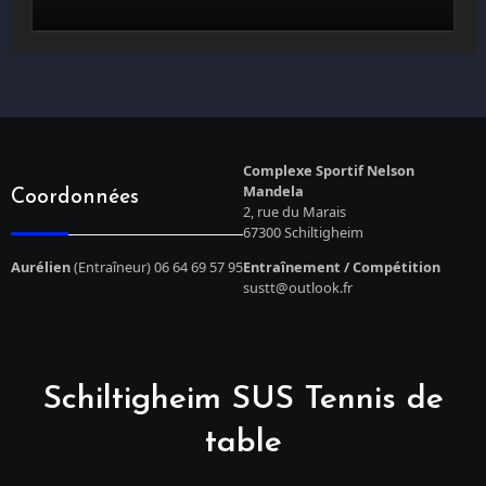
Complexe Sportif Nelson
Mandela
Coordonnées
2, rue du Marais
67300 Schiltigheim
Aurélien
(Entraîneur) 06 64 69 57 95
Entraînement / Compétition
sustt@outlook.fr
Schiltigheim SUS Tennis de
table