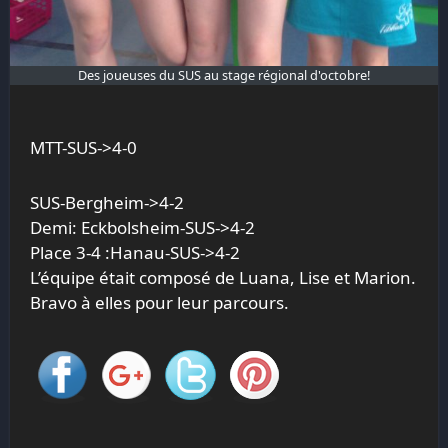
Des joueuses du SUS au stage régional d'octobre!
MTT-SUS->4-0
SUS-Bergheim->4-2
Demi: Eckbolsheim-SUS->4-2
Place 3-4 :Hanau-SUS->4-2
L’équipe était composé de Luana, Lise et Marion.
Bravo à elles pour leur parcours.