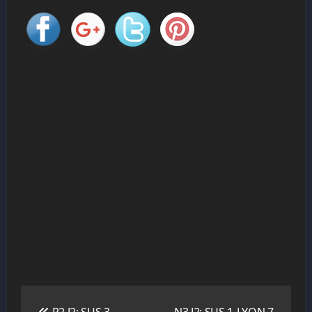
Navigation
de