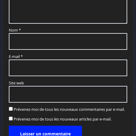
Nom
*
E-mail
*
Site web
Prévenez-moi de tous les nouveaux commentaires par e-mail.
Prévenez-moi de tous les nouveaux articles par e-mail.