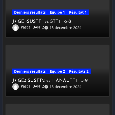
Derniers résultats
Equipe 1
Résultat 1
J7-GE1-SUSTT1 vs STT1 : 6-8
Pascal BANTZ
18 décembre 2024
Derniers résultats
Equipe 2
Résultats 2
J7-GE3-SUSTT2 vs HANAUTT1 : 5-9
Pascal BANTZ
18 décembre 2024