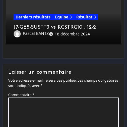
Derniers résultats
Equipe 3
Résultat 3
J7-GE5-SUSTT3 vs RCSTRG10 : 12-2
Pascal BANTZ
18 décembre 2024
Laisser un commentaire
Votre adresse e-mail ne sera pas publiée.
Les champs obligatoires
sont indiqués avec
*
Commentaire
*