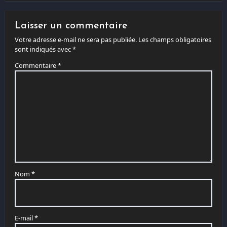
Laisser un commentaire
Votre adresse e-mail ne sera pas publiée.
Les champs obligatoires
sont indiqués avec
*
Commentaire
*
Nom
*
E-mail
*