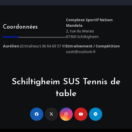
Complexe Sportif Nelson
Mandela
Coordonnées
2, rue du Marais
67300 Schiltigheim
Aurélien
(Entraîneur) 06 64 69 57 95
Entraînement / Compétition
sustt@outlook.fr
Schiltigheim SUS Tennis de
table