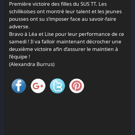
Première victoire des filles du SUS TT. Les
schilikoises ont montré leur talent et les jeunes
pousses ont su s’imposer face au savoir-faire
adverse.
Bravo à Léa et Lise pour leur performance de ce
samedi ! Il va falloir maintenant décrocher une
deuxième victoire afin d’assurer le maintien à
l’équipe !
(Alexandra Burrus)