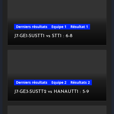
Derniers résultats
Equipe 1
Résultat 1
J7-GE1-SUSTT1 vs STT1 : 6-8
Derniers résultats
Equipe 2
Résultats 2
J7-GE3-SUSTT2 vs HANAUTT1 : 5-9