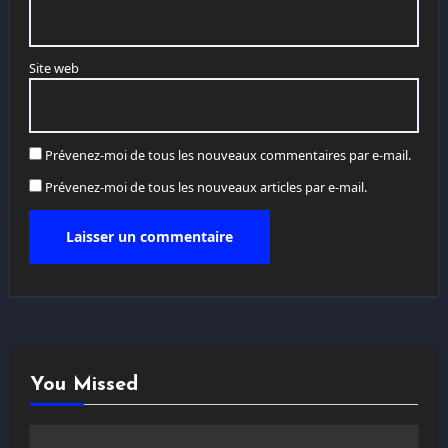
Site web
Prévenez-moi de tous les nouveaux commentaires par e-mail.
Prévenez-moi de tous les nouveaux articles par e-mail.
You Missed