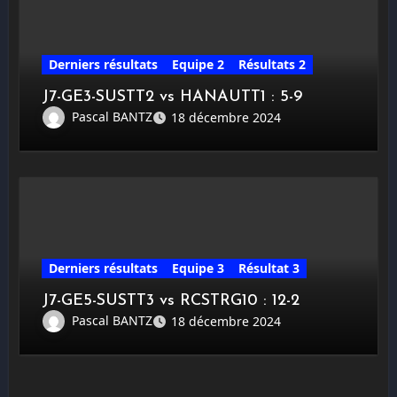
Derniers résultats
Equipe 2
Résultats 2
J7-GE3-SUSTT2 vs HANAUTT1 : 5-9
Pascal BANTZ
18 décembre 2024
Derniers résultats
Equipe 3
Résultat 3
J7-GE5-SUSTT3 vs RCSTRG10 : 12-2
Pascal BANTZ
18 décembre 2024