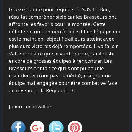
Grosse claque pour l’équipe du SUS TT. Bon,
résultat compréhensible car les Brasseurs ont
affronté les favoris pour la montée. Cette
défaite ne nuit en rien à l’objectif de l’équipe qui
est le maintien, objectif d’ailleurs atteint avec
plusieurs victoires déjà remportées. Il va falloir
s’attendre à ce que le vent tourne, car il reste
encore de grosses équipes à rencontrer. Les
Brasseurs ont fait ce qu’ils ont pu pour le
maintien et n’ont pas démérité, malgré une
équipe mal engagée pour être combative face
au niveau de la Régionale 3.
Julien Lechevallier