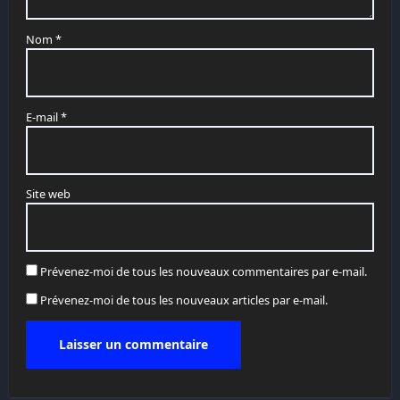
Nom
*
E-mail
*
Site web
Prévenez-moi de tous les nouveaux commentaires par e-mail.
Prévenez-moi de tous les nouveaux articles par e-mail.