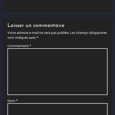
Laisser un commentaire
Votre adresse e-mail ne sera pas publiée.
Les champs obligatoires
sont indiqués avec
*
Commentaire
*
Nom
*