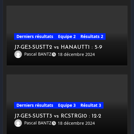
Derniers résultats
Equipe 2
Résultats 2
J7-GE3-SUSTT2 vs HANAUTT1 : 5-9
Pascal BANTZ
18 décembre 2024
Derniers résultats
Equipe 3
Résultat 3
J7-GE5-SUSTT3 vs RCSTRG10 : 12-2
Pascal BANTZ
18 décembre 2024