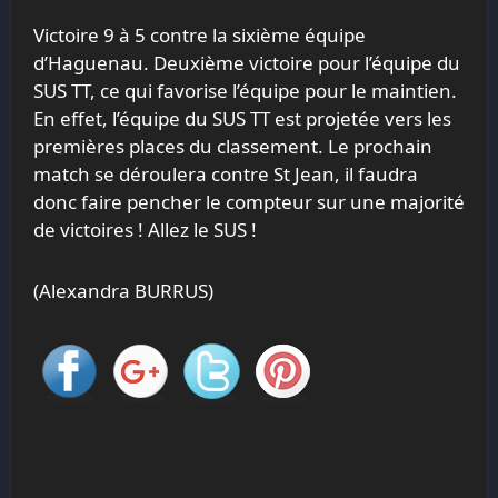
Victoire 9 à 5 contre la sixième équipe
d’Haguenau. Deuxième victoire pour l’équipe du
SUS TT, ce qui favorise l’équipe pour le maintien.
En effet, l’équipe du SUS TT est projetée vers les
premières places du classement. Le prochain
match se déroulera contre St Jean, il faudra
donc faire pencher le compteur sur une majorité
de victoires ! Allez le SUS !
(Alexandra BURRUS)