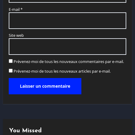
E-mail
*
Site web
Prévenez-moi de tous les nouveaux commentaires par e-mail.
Prévenez-moi de tous les nouveaux articles par e-mail.
You Missed