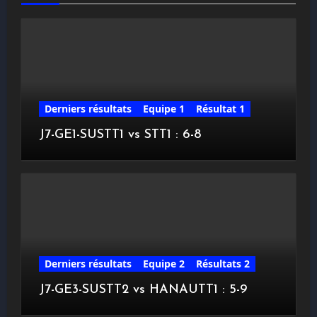
Derniers résultats
Equipe 1
Résultat 1
J7-GE1-SUSTT1 vs STT1 : 6-8
Derniers résultats
Equipe 2
Résultats 2
J7-GE3-SUSTT2 vs HANAUTT1 : 5-9