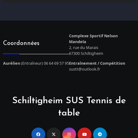
Complexe Sportif Nelson
Mandela
Coordonnées
2, rue du Marais
67300 Schiltigheim
Aurélien
(Entraîneur) 06 64 69 57 95
Entraînement / Compétition
sustt@outlook.fr
Schiltigheim SUS Tennis de
table