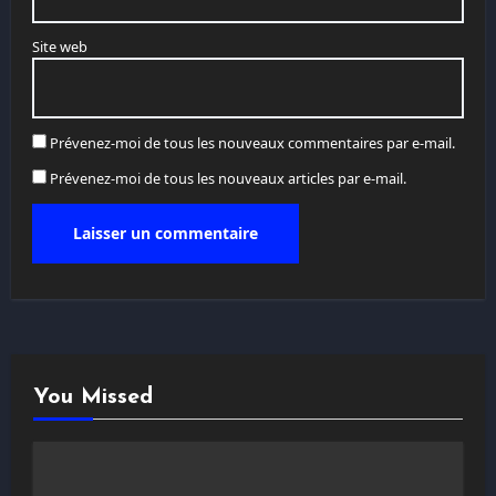
Site web
Prévenez-moi de tous les nouveaux commentaires par e-mail.
Prévenez-moi de tous les nouveaux articles par e-mail.
You Missed