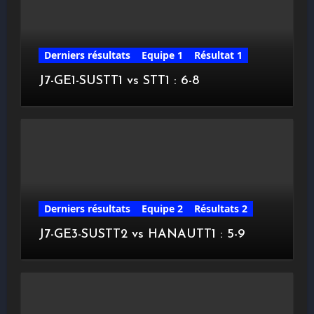
Derniers résultats
Equipe 1
Résultat 1
J7-GE1-SUSTT1 vs STT1 : 6-8
Derniers résultats
Equipe 2
Résultats 2
J7-GE3-SUSTT2 vs HANAUTT1 : 5-9