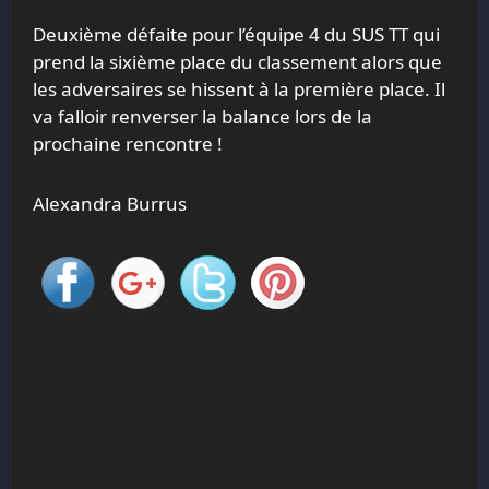
Deuxième défaite pour l’équipe 4 du SUS TT qui
prend la sixième place du classement alors que
les adversaires se hissent à la première place. Il
va falloir renverser la balance lors de la
prochaine rencontre !
Alexandra Burrus