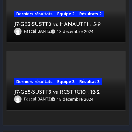
Derniers résultats
Equipe 2
Résultats 2
J7-GE3-SUSTT2 vs HANAUTT1 : 5-9
Pascal BANTZ
18 décembre 2024
Derniers résultats
Equipe 3
Résultat 3
J7-GE5-SUSTT3 vs RCSTRG10 : 12-2
Pascal BANTZ
18 décembre 2024