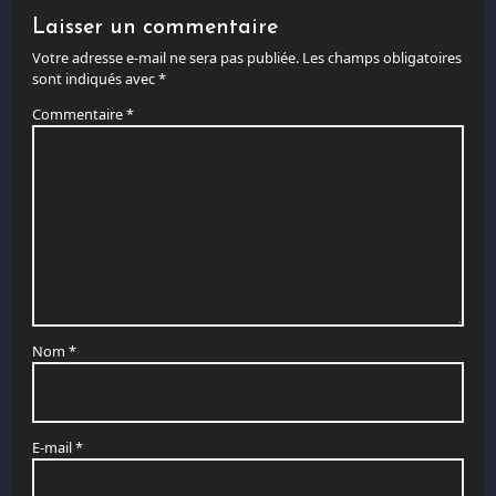
Laisser un commentaire
Votre adresse e-mail ne sera pas publiée.
Les champs obligatoires
sont indiqués avec
*
Commentaire
*
Nom
*
E-mail
*