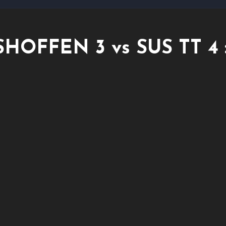
HOFFEN 3 vs SUS TT 4 