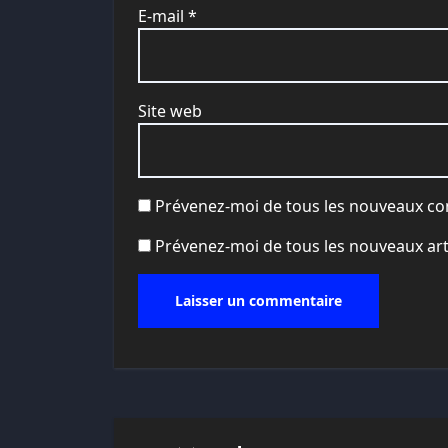
E-mail
*
Site web
Prévenez-moi de tous les nouveaux co
Prévenez-moi de tous les nouveaux arti