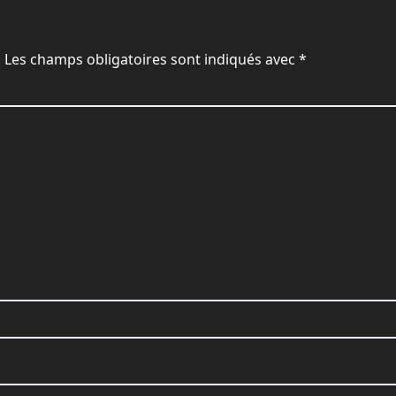
.
Les champs obligatoires sont indiqués avec
*