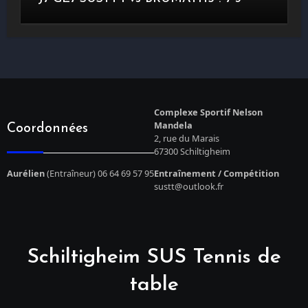
Complexe Sportif Nelson
Mandela
Coordonnées
2, rue du Marais
67300 Schiltigheim
Aurélien
(Entraîneur) 06 64 69 57 95
Entraînement / Compétition
sustt@outlook.fr
Schiltigheim SUS Tennis de
table