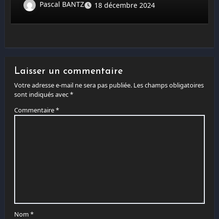
Pascal BANTZ
18 décembre 2024
Laisser un commentaire
Votre adresse e-mail ne sera pas publiée.
Les champs obligatoires
sont indiqués avec
*
Commentaire
*
Nom
*