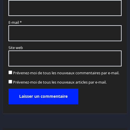
E-mail
*
Site web
Prévenez-moi de tous les nouveaux commentaires par e-mail.
Prévenez-moi de tous les nouveaux articles par e-mail.