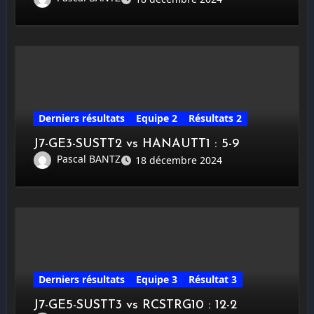
Derniers résultats
Equipe 2
Résultats 2
J7-GE3-SUSTT2 vs HANAUTT1 : 5-9
Pascal BANTZ
18 décembre 2024
Derniers résultats
Equipe 3
Résultat 3
J7-GE5-SUSTT3 vs RCSTRG10 : 12-2