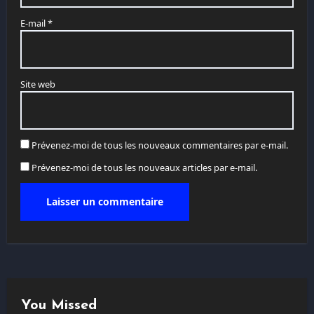
E-mail
*
Site web
Prévenez-moi de tous les nouveaux commentaires par e-mail.
Prévenez-moi de tous les nouveaux articles par e-mail.
You Missed