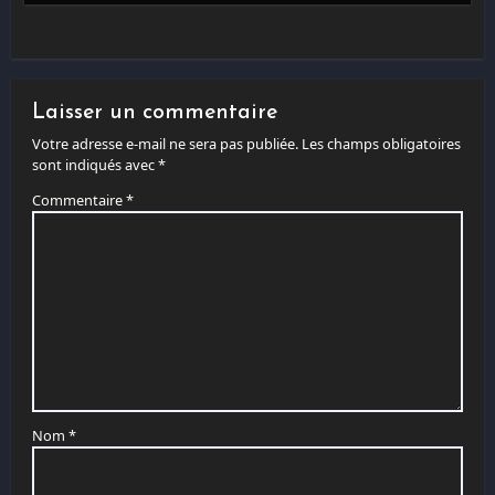
Laisser un commentaire
Votre adresse e-mail ne sera pas publiée.
Les champs obligatoires
sont indiqués avec
*
Commentaire
*
Nom
*