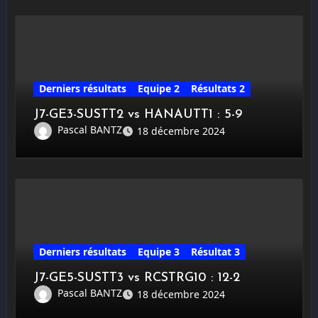
Derniers résultats
Equipe 2
Résultats 2
J7-GE3-SUSTT2 vs HANAUTT1 : 5-9
Pascal BANTZ
18 décembre 2024
Derniers résultats
Equipe 3
Résultat 3
J7-GE5-SUSTT3 vs RCSTRG10 : 12-2
Pascal BANTZ
18 décembre 2024