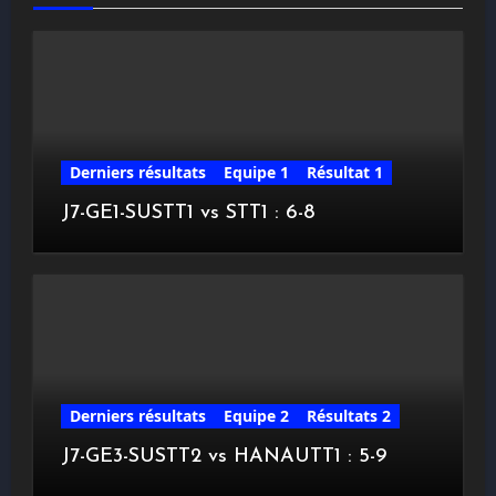
Derniers résultats
Equipe 1
Résultat 1
J7-GE1-SUSTT1 vs STT1 : 6-8
Derniers résultats
Equipe 2
Résultats 2
J7-GE3-SUSTT2 vs HANAUTT1 : 5-9