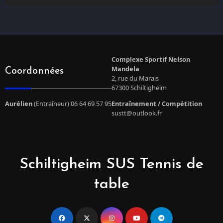
Complexe Sportif Nelson
Mandela
Coordonnées
2, rue du Marais
67300 Schiltigheim
Aurélien
(Entraîneur) 06 64 69 57 95
Entraînement / Compétition
sustt@outlook.fr
Schiltigheim SUS Tennis de
table