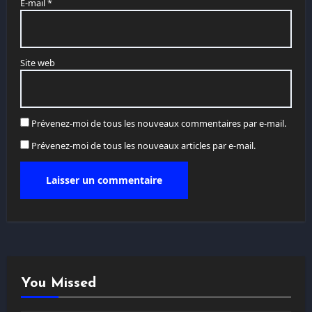
E-mail
*
Site web
Prévenez-moi de tous les nouveaux commentaires par e-mail.
Prévenez-moi de tous les nouveaux articles par e-mail.
You Missed