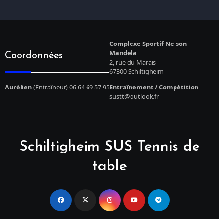
Complexe Sportif Nelson
Mandela
Coordonnées
2, rue du Marais
67300 Schiltigheim
Aurélien
(Entraîneur) 06 64 69 57 95
Entraînement / Compétition
sustt@outlook.fr
Schiltigheim SUS Tennis de
table