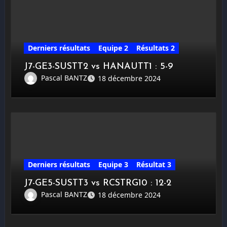
Derniers résultats
Equipe 2
Résultats 2
J7-GE3-SUSTT2 vs HANAUTT1 : 5-9
Pascal BANTZ
18 décembre 2024
Derniers résultats
Equipe 3
Résultat 3
J7-GE5-SUSTT3 vs RCSTRG10 : 12-2
Pascal BANTZ
18 décembre 2024