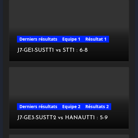
Derniers résultats
Equipe 1
Résultat 1
J7-GE1-SUSTT1 vs STT1 : 6-8
Derniers résultats
Equipe 2
Résultats 2
J7-GE3-SUSTT2 vs HANAUTT1 : 5-9