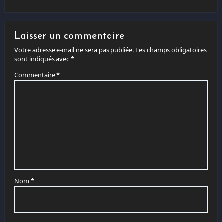
Laisser un commentaire
Votre adresse e-mail ne sera pas publiée.
Les champs obligatoires
sont indiqués avec
*
Commentaire
*
Nom
*