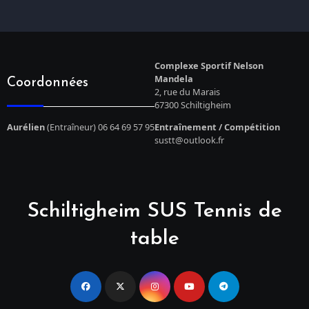
Complexe Sportif Nelson
Mandela
Coordonnées
2, rue du Marais
67300 Schiltigheim
Aurélien
(Entraîneur) 06 64 69 57 95
Entraînement / Compétition
sustt@outlook.fr
Schiltigheim SUS Tennis de
table