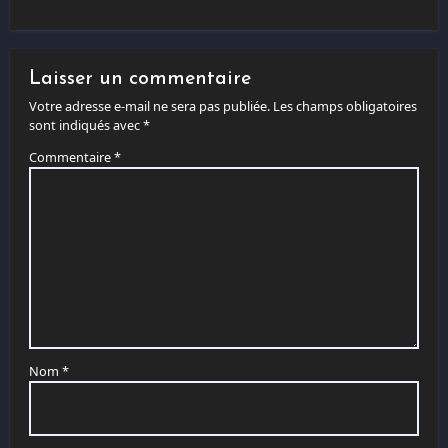
Laisser un commentaire
Votre adresse e-mail ne sera pas publiée.
Les champs obligatoires
sont indiqués avec
*
Commentaire
*
Nom
*