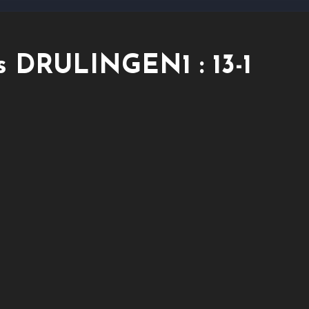
s DRULINGEN1 : 13-1