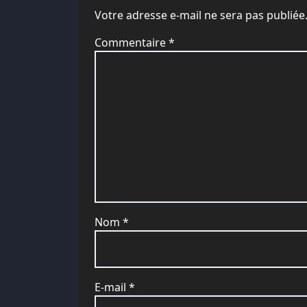
Votre adresse e-mail ne sera pas publiée
Commentaire
*
Nom
*
E-mail
*