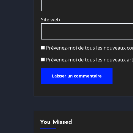
Site web
Prévenez-moi de tous les nouveaux co
Prévenez-moi de tous les nouveaux arti
You Missed