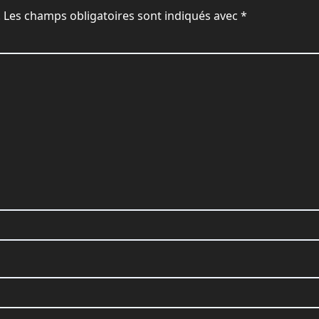
.
Les champs obligatoires sont indiqués avec
*