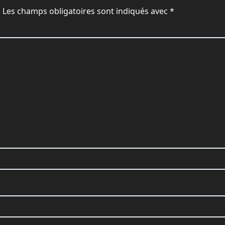
.
Les champs obligatoires sont indiqués avec
*