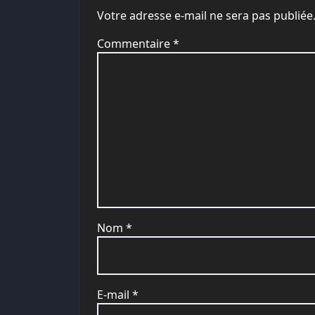
Votre adresse e-mail ne sera pas publiée
Commentaire
*
Nom
*
E-mail
*