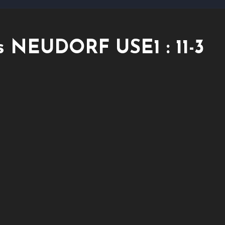
s NEUDORF USE1 : 11-3