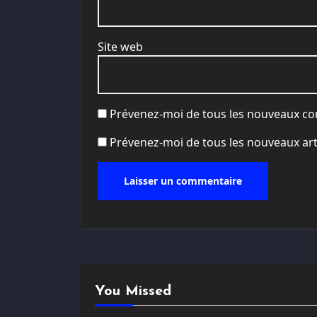
Site web
Prévenez-moi de tous les nouveaux co
Prévenez-moi de tous les nouveaux arti
You Missed